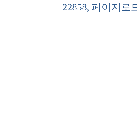
22858, 페이지로드 